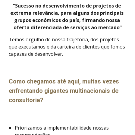
“Sucesso no desenvolvimento de projetos de 
extrema relevância, para alguns dos principais 
grupos econômicos do país, firmando nossa 
oferta diferenciada de serviços ao mercado”
Temos orgulho de nossa trajetória, dos projetos 
que executamos e da carteira de clientes que fomos 
capazes de desenvolver.
Como chegamos até aqui, muitas vezes 
enfrentando gigantes multinacionais de 
consultoria?
Priorizamos a implementabilidade nossas 