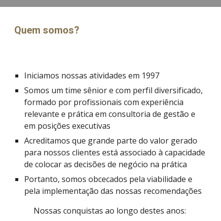
Quem somos?
Iniciamos nossas atividades em 1997
Somos um time sênior e com perfil diversificado, 
formado por profissionais com experiência 
relevante e prática em consultoria de gestão e 
em posições executivas
Acreditamos que grande parte do valor gerado 
para nossos clientes está associado à capacidade 
de colocar as decisões de negócio na prática
Portanto, somos obcecados pela viabilidade e 
pela implementação das nossas recomendações
Nossas conquistas ao longo destes anos: 