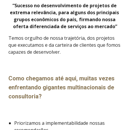
“Sucesso no desenvolvimento de projetos de 
extrema relevância, para alguns dos principais 
grupos econômicos do país, firmando nossa 
oferta diferenciada de serviços ao mercado”
Temos orgulho de nossa trajetória, dos projetos 
que executamos e da carteira de clientes que fomos 
capazes de desenvolver.
Como chegamos até aqui, muitas vezes 
enfrentando gigantes multinacionais de 
consultoria?
Priorizamos a implementabilidade nossas 