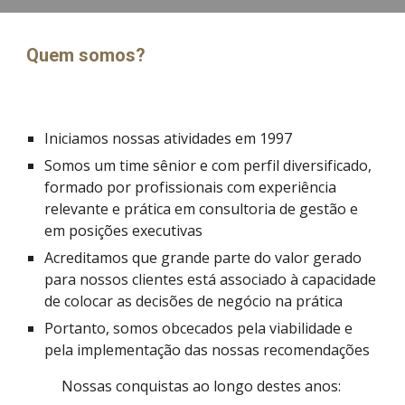
Quem somos?
Iniciamos nossas atividades em 1997
Somos um time sênior e com perfil diversificado, 
formado por profissionais com experiência 
relevante e prática em consultoria de gestão e 
em posições executivas
Acreditamos que grande parte do valor gerado 
para nossos clientes está associado à capacidade 
de colocar as decisões de negócio na prática
Portanto, somos obcecados pela viabilidade e 
pela implementação das nossas recomendações
Nossas conquistas ao longo destes anos: 