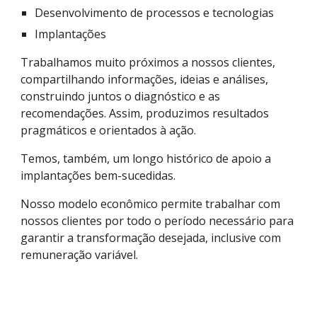
Desenvolvimento de processos e tecnologias
Implantações
Trabalhamos muito próximos a nossos clientes, 
compartilhando informações, ideias e análises, 
construindo juntos o diagnóstico e as 
recomendações. Assim, produzimos resultados 
pragmáticos e orientados à ação.
Temos, também, um longo histórico de apoio a 
implantações bem-sucedidas. 
Nosso modelo econômico permite trabalhar com 
nossos clientes por todo o período necessário para 
garantir a transformação desejada, inclusive com 
remuneração variável.