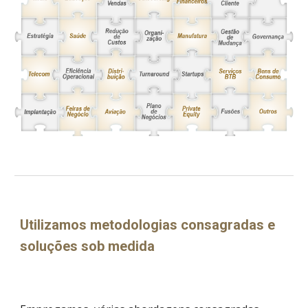
Utilizamos metodologias consagradas e 
soluções sob medida 