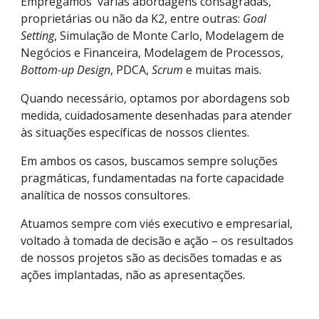
Empregamos  várias abordagens consagradas, 
proprietárias ou não da K2, entre outras: 
Goal 
Setting
, Simulação de Monte Carlo, Modelagem de 
Negócios e Financeira, Modelagem de Processos, 
Bottom-up Design
, PDCA, 
Scrum 
e muitas mais.
Quando necessário, optamos por abordagens sob 
medida, cuidadosamente desenhadas para atender 
às situações específicas de nossos clientes.
Em ambos os casos, buscamos sempre soluções 
pragmáticas, fundamentadas na forte capacidade 
analítica de nossos consultores.
Atuamos sempre com viés executivo e empresarial, 
voltado à tomada de decisão e ação – os resultados 
de nossos projetos são as decisões tomadas e as 
ações implantadas, não as apresentações.