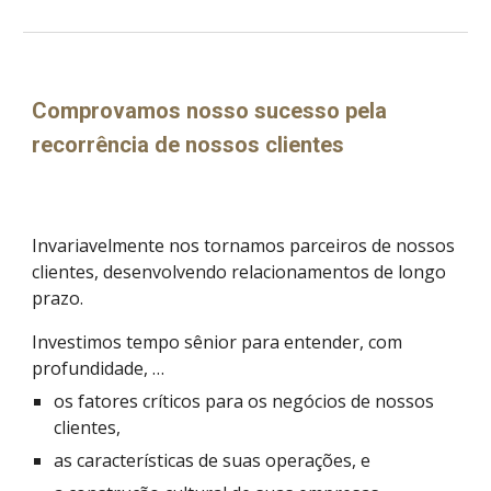
Comprovamos nosso sucesso pela 
recorrência de nossos clientes 
Invariavelmente nos tornamos parceiros de nossos 
clientes, desenvolvendo relacionamentos de longo 
prazo.
Investimos tempo sênior para entender, com 
profundidade, …
os fatores críticos para os negócios de nossos 
clientes,
as características de suas operações, e