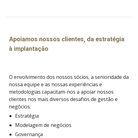
Apoiamos nossos clientes, da estratégia 
à implantação
O envolvimento dos nossos sócios, a senioridade da 
nossa equipe e as nossas experiências e 
metodologias capacitam-nos a apoiar nossos 
clientes nos mais diversos desafios de gestão e 
negócios:
Estratégia
Modelagem de negócios
Governança